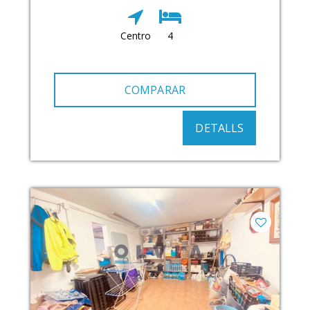
Centro
4
COMPARAR
DETALLS