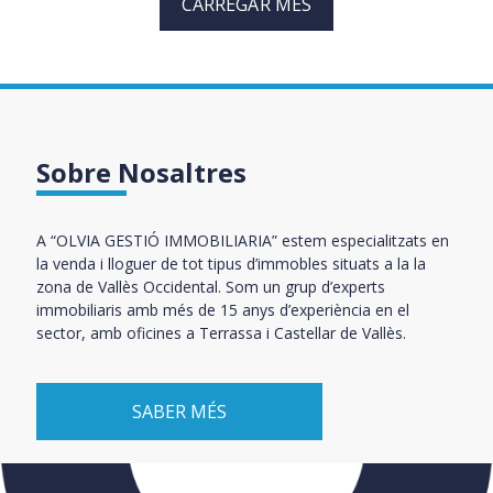
CARREGAR MÉS
Sobre Nosaltres
A “OLVIA GESTIÓ IMMOBILIARIA” estem especialitzats en
la venda i lloguer de tot tipus d’immobles situats a la la
zona de Vallès Occidental. Som un grup d’experts
immobiliaris amb més de 15 anys d’experiència en el
sector, amb oficines a Terrassa i Castellar de Vallès.
SABER MÉS