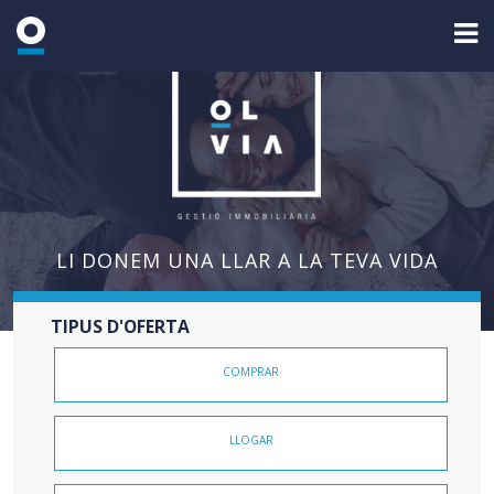
LI DONEM UNA
LLAR
A LA TEVA VIDA
TIPUS D'OFERTA
COMPRAR
LLOGAR