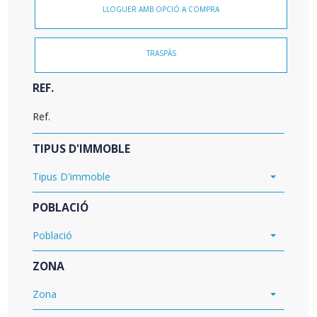
LLOGUER AMB OPCIÓ A COMPRA
TRASPÀS
REF.
TIPUS D'IMMOBLE
Tipus D'immoble
POBLACIÓ
Població
ZONA
Zona