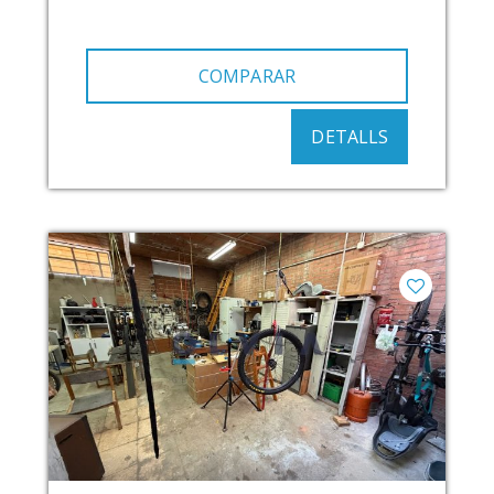
COMPARAR
DETALLS